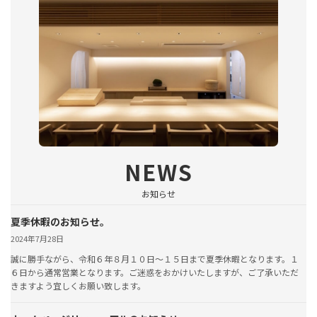
NEWS
お知らせ
夏季休暇のお知らせ。
2024年7月28日
誠に勝手ながら、令和６年８月１０日〜１５日まで夏季休暇となります。１
６日から通常営業となります。ご迷惑をおかけいたしますが、ご了承いただ
きますよう宜しくお願い致します。