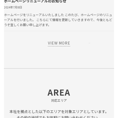
ホームページリニューアルのお知らせ
2024年7月8日
ホームページをリニューアルいたしました このたび、ホームページのリニュ
ーアルを行いました。 こちらにて情報を更新していきますので、今後ともど
うぞ宜しくお願い申し上げます。
VIEW MORE
AREA
対応エリア
本社を拠点とした以下のエリアを対象エリアとしています。
その他の地域でもお気軽にお問い合わせください。