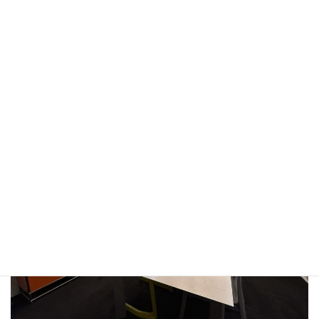
WORKS
会社概要
COMPANY