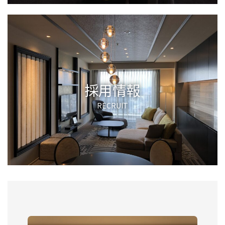
採用情報
RECRUIT