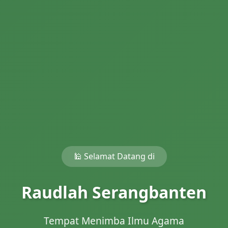
🕌 Selamat Datang di
Raudlah Serangbanten
Tempat Menimba Ilmu Agama