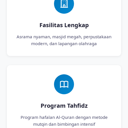
Fasilitas Lengkap
Asrama nyaman, masjid megah, perpustakaan
modern, dan lapangan olahraga
Program Tahfidz
Program hafalan Al-Quran dengan metode
mutqin dan bimbingan intensif