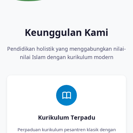
Keunggulan Kami
Pendidikan holistik yang menggabungkan nilai-
nilai Islam dengan kurikulum modern
Kurikulum Terpadu
Perpaduan kurikulum pesantren klasik dengan