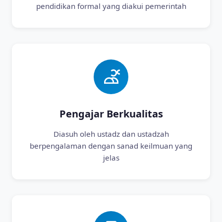
pendidikan formal yang diakui pemerintah
Pengajar Berkualitas
Diasuh oleh ustadz dan ustadzah
berpengalaman dengan sanad keilmuan yang
jelas