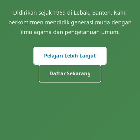
Didirikan sejak 1969 di Lebak, Banten. Kami
berkomitmen mendidik generasi muda dengan
ilmu agama dan pengetahuan umum.
Pelajari Lebih Lanjut
Daftar Sekarang